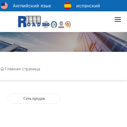
Английский язык
испанский
Главная страница
Сеть продаж