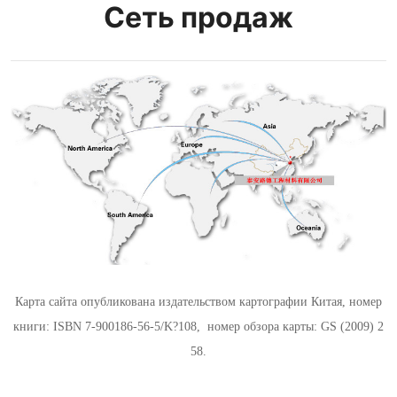
Сеть продаж
Карта сайта опубликована издательством картографии Китая, номер
книги: ISBN 7-900186-56-5/K?108, номер обзора карты: GS (2009) 2
58.